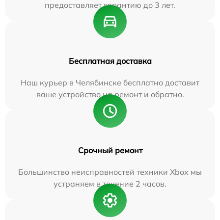
предоставляет гарантию до 3 лет.
Бесплатная доставка
Наш курьер в Челябинске бесплатно доставит
ваше устройство на ремонт и обратно.
Срочный ремонт
Большинство неисправностей техники Xbox мы
устраняем в течение 2 часов.