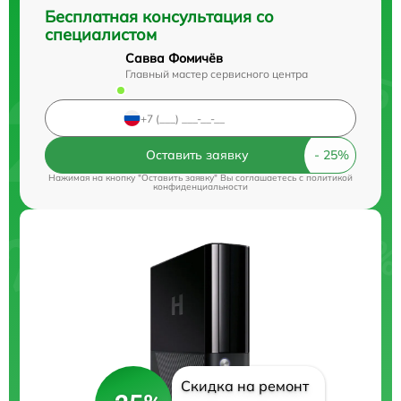
Бесплатная консультация со
специалистом
Савва Фомичёв
Главный мастер сервисного центра
Оставить заявку
Нажимая на кнопку "Оставить заявку" Вы соглашаетесь c
политикой
конфиденциальности
Скидка на ремонт