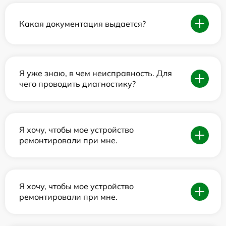
Какая документация выдается?
Я уже знаю, в чем неисправность. Для
чего проводить диагностику?
Я хочу, чтобы мое устройство
ремонтировали при мне.
Я хочу, чтобы мое устройство
ремонтировали при мне.