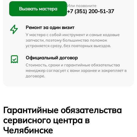
Или позвоните
Вызвать мастера
+7 (351) 200-51-37
Ремонт за один визит
У мастера с собой инструмент и самые ходовые
запчасти, поэтому большинство поломок
устраняется сразу, без повторных выездов.
Официальный договор
Стоимость, сроки и гарантийные обязательства
менеджер согласует с вами заранее и закрепляет в
договоре.
Гарантийные обязательства
сервисного центра в
Челябинске