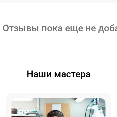
Отзывы пока еще не до
Наши мастера