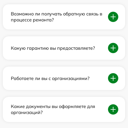
Возможно ли получать обратную связь в
процессе ремонта?
Какую гарантию вы предоставляете?
Работаете ли вы с организациями?
Какие документы вы оформляете для
организаций?