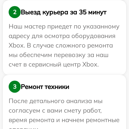
Выезд курьера за 35 минут
2
Наш мастер приедет по указанному
адресу для осмотра оборудования
Xbox. В случае сложного ремонта
мы обеспечим перевозку за наш
счет в сервисный центр Xbox.
Ремонт техники
3
После детального анализа мы
согласуем с вами смету работ,
время ремонта и начнем ремонтные