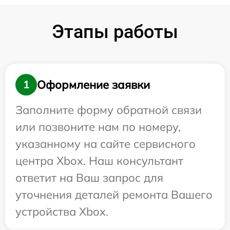
Этапы работы
Оформление заявки
1
Заполните форму обратной связи
или позвоните нам по номеру,
указанному на сайте сервисного
центра Xbox. Наш консультант
ответит на Ваш запрос для
уточнения деталей ремонта Вашего
устройства Xbox.