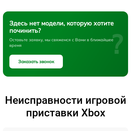
Здесь нет модели, которую хотите
починить?
?
Оставьте заявку, мы свяжемся с Вами в ближайшее
время
Заказать звонок
Неисправности игровой
приставки Xbox