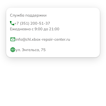
Служба поддержки
+7 (351) 200-51-37
Ежедневно с 9:00 до 21:00
info@chl.xbox-repair-center.ru
ул. Энгельса, 75