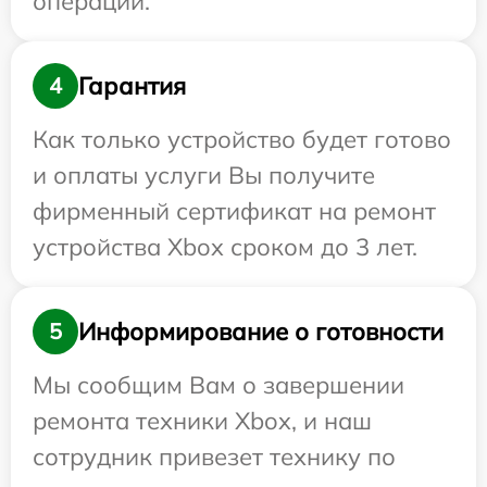
операции.
Гарантия
4
Как только устройство будет готово
и оплаты услуги Вы получите
фирменный сертификат на ремонт
устройства Xbox сроком до 3 лет.
Информирование о готовности
5
Мы сообщим Вам о завершении
ремонта техники Xbox, и наш
сотрудник привезет технику по