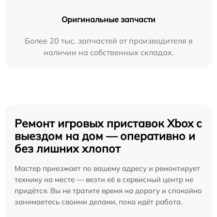
Оригинальные запчасти
Более 20 тыс. запчастей от производителя в
наличии на собственных складах.
Ремонт игровых приставок Xbox с
выездом на дом — оперативно и
без лишних хлопот
Мастер приезжает по вашему адресу и ремонтирует
технику на месте — везти её в сервисный центр не
придётся. Вы не тратите время на дорогу и спокойно
занимаетесь своими делами, пока идёт работа.