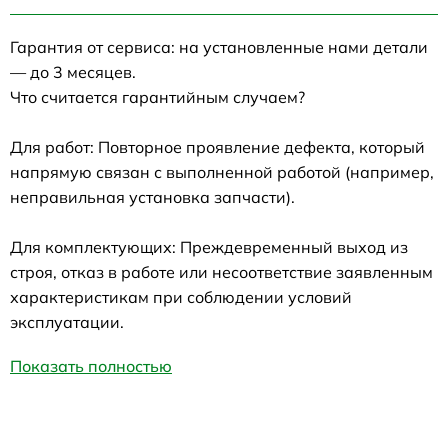
Гарантия от сервиса: на установленные нами детали
— до 3 месяцев.
Что считается гарантийным случаем?
Для работ: Повторное проявление дефекта, который
напрямую связан с выполненной работой (например,
неправильная установка запчасти).
Для комплектующих: Преждевременный выход из
строя, отказ в работе или несоответствие заявленным
характеристикам при соблюдении условий
эксплуатации.
Показать полностью