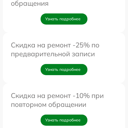
обращения
Узнать подробнее
Скидка на ремонт -25% по
предварительной записи
Узнать подробнее
Скидка на ремонт -10% при
повторном обращении
Узнать подробнее