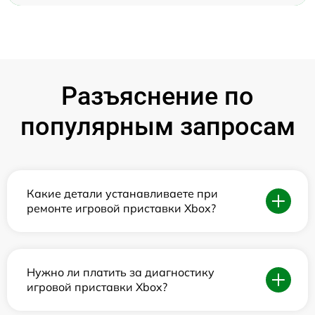
Разъяснение по
популярным запросам
Какие детали устанавливаете при
ремонте игровой приставки Xbox?
Нужно ли платить за диагностику
игровой приставки Xbox?