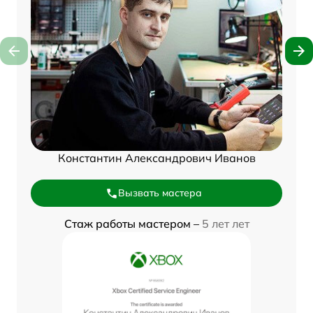
Константин Александрович Иванов
Вызвать мастера
Стаж работы мастером –
5 лет лет