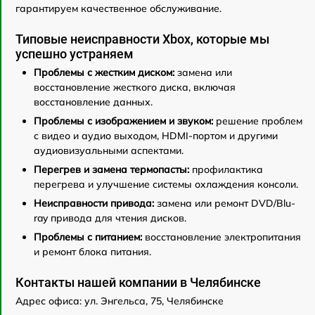
гарантируем качественное обслуживание.
Типовые неисправности Xbox, которые мы
успешно устраняем
Проблемы с жестким диском:
замена или
восстановление жесткого диска, включая
восстановление данных.
Проблемы с изображением и звуком:
решение проблем
с видео и аудио выходом, HDMI-портом и другими
аудиовизуальными аспектами.
Перегрев и замена термопасты:
профилактика
перегрева и улучшение системы охлаждения консоли.
Неисправности привода:
замена или ремонт DVD/Blu-
ray привода для чтения дисков.
Проблемы с питанием:
восстановление электропитания
и ремонт блока питания.
Контакты нашей компании в Челябинске
Адрес офиса: ул. Энгельса, 75, Челябинске