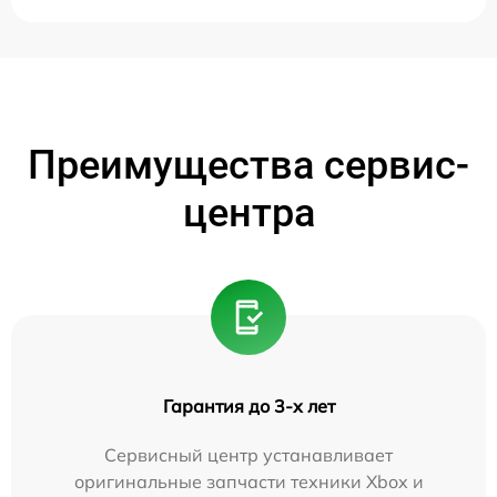
Преимущества сервис-
центра
Гарантия до 3-х лет
Сервисный центр устанавливает
оригинальные запчасти техники Xbox и