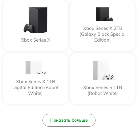
Xbox Series X 2TB
(Galaxy Black Special
Xbox Series X
Edition)
Xbox Series X 1TB
Digital Edition (Robot
Xbox Series S 1TB
White)
(Robot White)
Показать больше