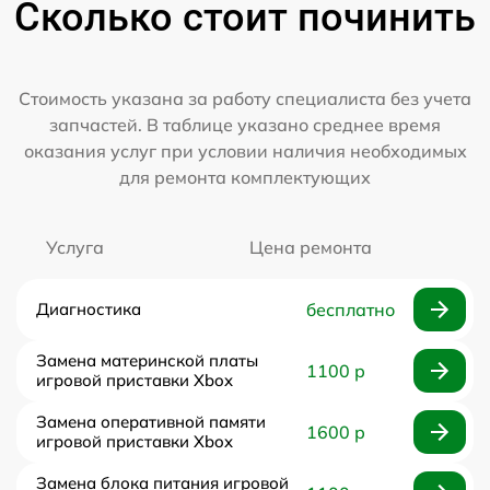
Сколько стоит починить
Стоимость указана за работу специалиста без учета
запчастей. В таблице указано среднее время
оказания услуг при условии наличия необходимых
для ремонта комплектующих
Услуга
Цена ремонта
Диагностика
бесплатно
Замена материнской платы
1100 р
игровой приставки Xbox
Замена оперативной памяти
1600 р
игровой приставки Xbox
Замена блока питания игровой