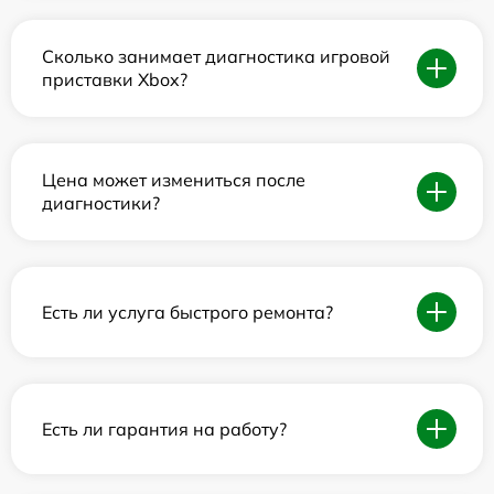
Сколько занимает диагностика игровой
приставки Xbox?
Цена может измениться после
диагностики?
Есть ли услуга быстрого ремонта?
Есть ли гарантия на работу?