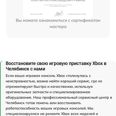
Вы можете ознакомиться с сертификатом
мастера
Восстановите свою игровую приставку Xbox в
Челябинск с нами
Если ваша игровая консоль Xbox столкнулась с
неисправностью, важно найти хороший сервис, где ее
отремонтируют быстро и качественно, используя
оригинальные запчасти и специализированное
оборудование. Наш профессиональный сервисный центр в
Челябинск готов помочь вам восстановить
работоспособность ваших игровых консолей. Мы
специализируемся на ремонте Xbox всех моделей и