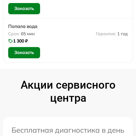
Заказать
Попала вода
65 мин
1 год
1 300 ₽
Заказать
Акции сервисного
центра
Бесплатная диагностика в день