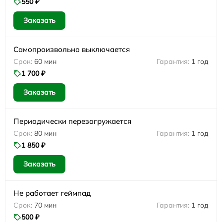
550 ₽
Заказать
Самопроизвольно выключается
60 мин
1 год
1 700 ₽
Заказать
Периодически перезагружается
80 мин
1 год
1 850 ₽
Заказать
Не работает геймпад
70 мин
1 год
500 ₽