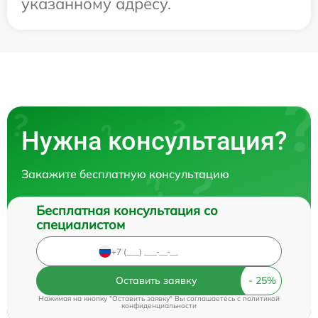
указанному адресу.
Нужна консультация?
Закажите бесплатную консультацию
Бесплатная консультация со
специалистом
Оставить заявку
Нажимая на кнопку "Оставить заявку" Вы соглашаетесь c
политикой
конфиденциальности