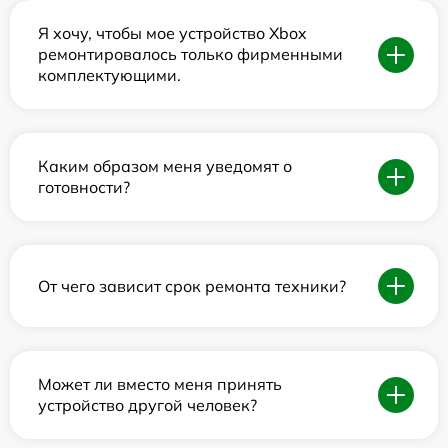
Я хочу, чтобы мое устройство Xbox
ремонтировалось только фирменными
комплектующими.
Каким образом меня уведомят о
готовности?
От чего зависит срок ремонта техники?
Может ли вместо меня принять
устройство другой человек?