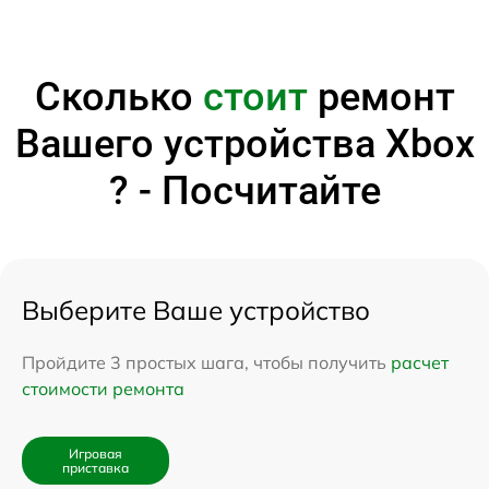
Сколько
стоит
ремонт
Вашего устройства Xbox
? - Посчитайте
Выберите Ваше устройство
Пройдите 3 простых шага, чтобы получить
расчет
стоимости ремонта
Игровая
приставка