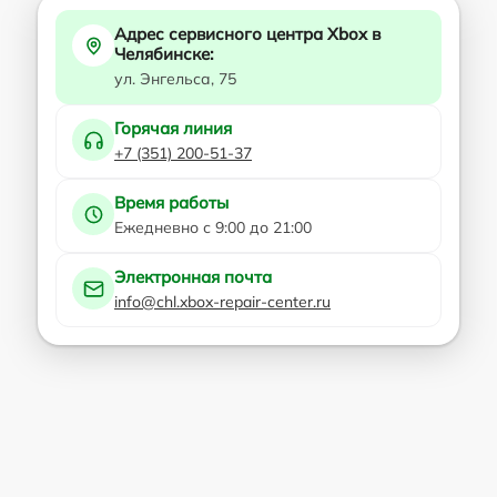
Адрес сервисного центра Xbox в
Челябинске:
ул. Энгельса, 75
Горячая линия
+7 (351) 200-51-37
Время работы
Ежедневно с 9:00 до 21:00
Электронная почта
info@chl.xbox-repair-center.ru