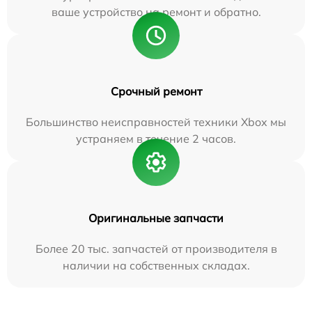
ваше устройство на ремонт и обратно.
Срочный ремонт
Большинство неисправностей техники Xbox мы
устраняем в течение 2 часов.
Оригинальные запчасти
Более 20 тыс. запчастей от производителя в
наличии на собственных складах.