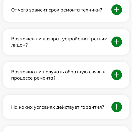
От чего зависит срок ремонта техники?
Возможен ли возврат устройства третьим
лицом?
Возможно ли получать обратную связь в
процессе ремонта?
На каких условиях действует гарантия?