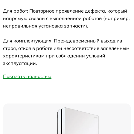
Для работ: Повторное проявление дефекта, который
напрямую связан с выполненной работой (например,
неправильная установка запчасти).
Для комплектующих: Преждевременный выход из
строя, отказ в работе или несоответствие заявленным
характеристикам при соблюдении условий
эксплуатации.
Показать полностью