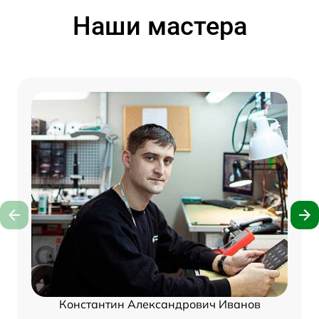
Наши мастера
Константин Александрович Иванов