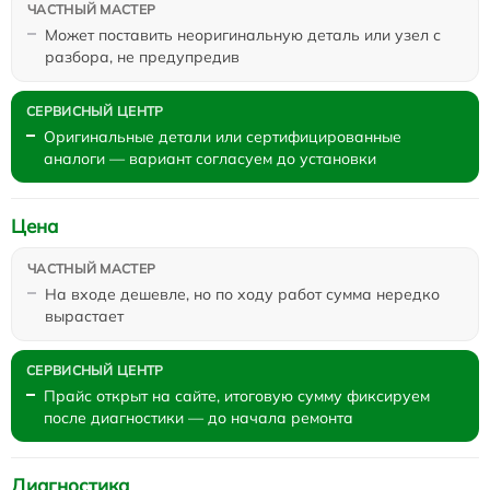
Может поставить неоригинальную деталь или узел с
разбора, не предупредив
Оригинальные детали или сертифицированные
аналоги — вариант согласуем до установки
Цена
На входе дешевле, но по ходу работ сумма нередко
вырастает
Прайс открыт на сайте, итоговую сумму фиксируем
после диагностики — до начала ремонта
Диагностика