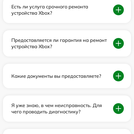
Есть ли услуга срочного ремонта
устройства Xbox?
Предоставляется ли гарантия на ремонт
устройства Xbox?
Какие документы вы предоставляете?
Я уже знаю, в чем неисправность. Для
чего проводить диагностику?