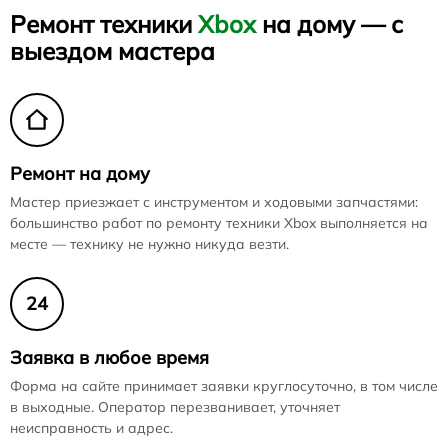
Ремонт техники
Xbox
на дому — с
выездом мастера
Ремонт на дому
Мастер приезжает с инструментом и ходовыми запчастями:
большинство работ по ремонту техники Xbox выполняется на
месте — технику не нужно никуда везти.
24
Заявка в любое время
Форма на сайте принимает заявки круглосуточно, в том числе
в выходные. Оператор перезванивает, уточняет
неисправность и адрес.