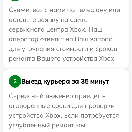
Свяжитесь с нами по телефону или
оставьте заявку на сайте
сервисного центра Xbox. Наш
оператор ответит на Ваш запрос
для уточнения стоимости и сроков
ремонта Вашего устройства Xbox.
Выезд курьера за 35 минут
2
Сервисный инженер приедет в
оговоренные сроки для проверки
устройства Xbox. Если потребуется
углубленный ремонт мы