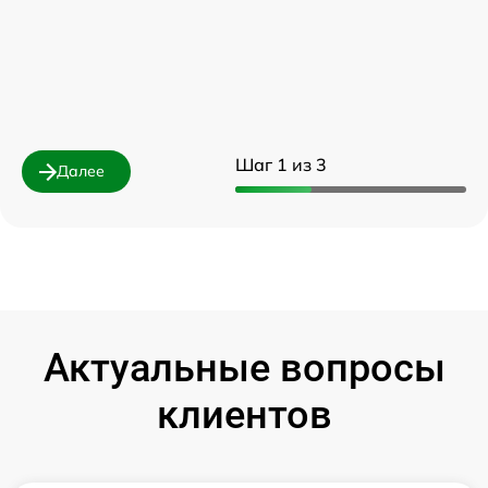
Шаг 1 из 3
Далее
Актуальные вопросы
клиентов