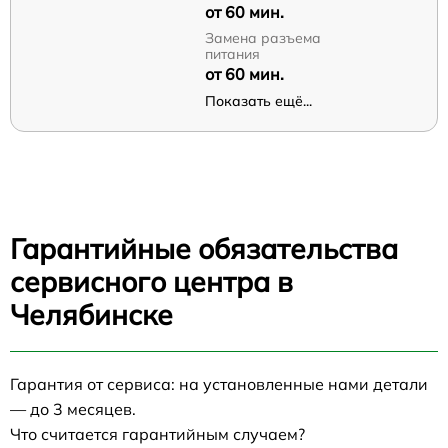
от 60 мин.
Замена разъема
питания
от 60 мин.
Показать ещё...
Гарантийные обязательства
сервисного центра в
Челябинске
Гарантия от сервиса: на установленные нами детали
— до 3 месяцев.
Что считается гарантийным случаем?