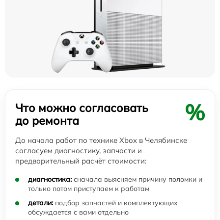
%
Что можно согласовать
до ремонта
До начала работ по технике Xbox в Челябинске
согласуем диагностику, запчасти и
предварительный расчёт стоимости:
диагностика:
сначала выясняем причину поломки и
только потом приступаем к работам
детали:
подбор запчастей и комплектующих
обсуждается с вами отдельно