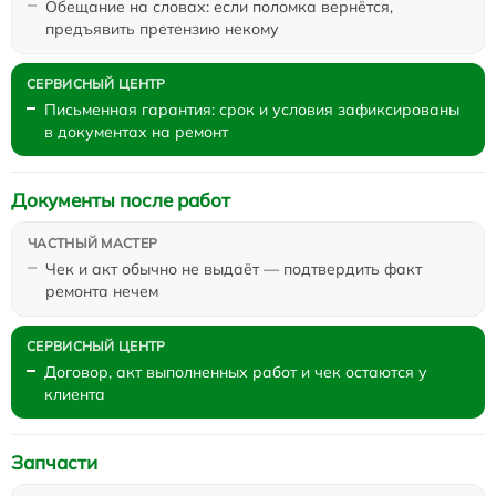
Обещание на словах: если поломка вернётся,
предъявить претензию некому
Письменная гарантия: срок и условия зафиксированы
в документах на ремонт
Документы после работ
Чек и акт обычно не выдаёт — подтвердить факт
ремонта нечем
Договор, акт выполненных работ и чек остаются у
клиента
Запчасти