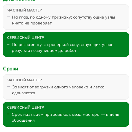
На глаз, по одному признаку: сопутствующие узлы
никто не проверяет
По регламенту, с проверкой сопутствующих узлов;
результат озвучиваем до работ
Сроки
Зависят от загрузки одного человека и легко
сдвигаются
Срок называем при заявке, выезд мастера — в день
обращения