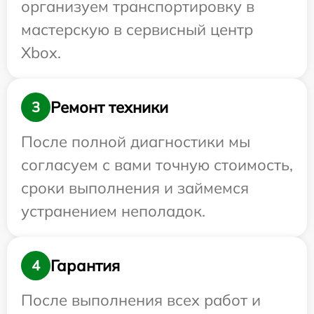
организуем транспортировку в
мастерскую в сервисный центр
Xbox.
Ремонт техники
3
После полной диагностики мы
согласуем с вами точную стоимость,
сроки выполнения и займемся
устранением неполадок.
Гарантия
4
После выполнения всех работ и