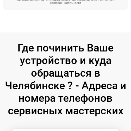
конфиденциальности
Где починить Ваше
устройство и куда
обращаться в
Челябинске ? - Адреса и
номера телефонов
сервисных мастерских