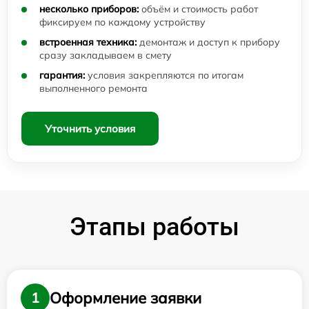
несколько приборов:
объём и стоимость работ
фиксируем по каждому устройству
встроенная техника:
демонтаж и доступ к прибору
сразу закладываем в смету
гарантия:
условия закрепляются по итогам
выполненного ремонта
Уточнить условия
Этапы работы
Оформление заявки
1