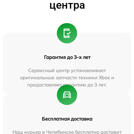
центра
Гарантия до 3-х лет
Сервисный центр устанавливает
оригинальные запчасти техники Xbox и
предоставляет гарантию до 3 лет.
Бесплатная доставка
Наш курьер в Челябинске бесплатно доставит