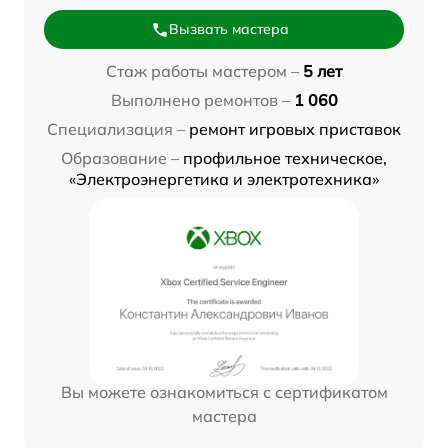
Вызвать мастера
Стаж работы мастером –
5 лет
Выполнено ремонтов –
1 060
Специализация –
ремонт игровых приставок
Образование –
профильное техническое,
«Электроэнергетика и электротехника»
Вы можете ознакомиться с сертификатом
мастера