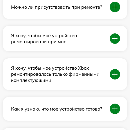
Можно ли присутствовать при ремонте?
Я хочу, чтобы мое устройство
ремонтировали при мне.
Я хочу, чтобы мое устройство Xbox
ремонтировалось только фирменными
комплектующими.
Как я узнаю, что мое устройство готово?