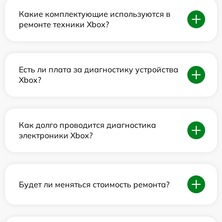
Какие комплектующие используются в
ремонте техники Xbox?
Есть ли плата за диагностику устройства
Xbox?
Как долго проводится диагностика
электроники Xbox?
Будет ли меняться стоимость ремонта?