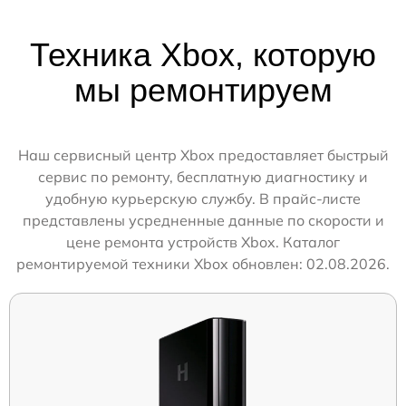
Техника Xbox, которую
мы ремонтируем
Наш сервисный центр Xbox предоставляет быстрый
сервис по ремонту, бесплатную диагностику и
удобную курьерскую службу. В прайс-листе
представлены усредненные данные по скорости и
цене ремонта устройств Xbox. Каталог
ремонтируемой техники Xbox обновлен: 02.08.2026.