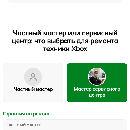
Частный мастер или сервисный
центр: что выбрать для ремонта
техники Xbox
Мастер сервисного
Частный мастер
центра
Гарантия на ремонт