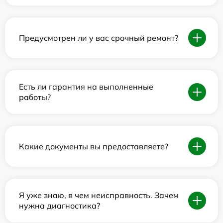
Предусмотрен ли у вас срочный ремонт?
Есть ли гарантия на выполненные
работы?
Какие документы вы предоставляете?
Я уже знаю, в чем неисправность. Зачем
нужна диагностика?