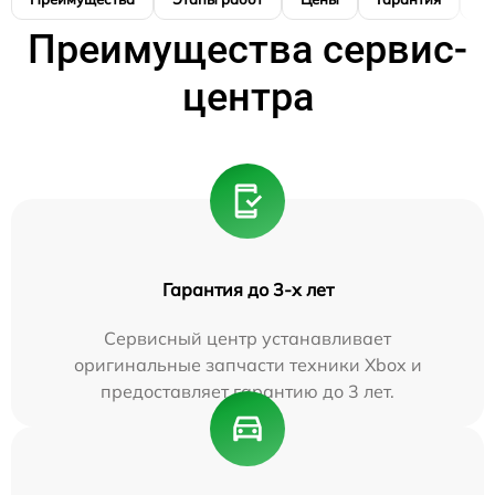
Преимущества сервис-
центра
Гарантия до 3-х лет
Сервисный центр устанавливает
оригинальные запчасти техники Xbox и
предоставляет гарантию до 3 лет.