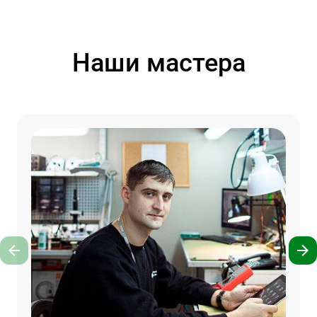
Наши мастера