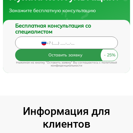
Закажите бесплатную консультацию
Бесплатная консультация со
специалистом
Оставить заявку
Нажимая на кнопку "Оставить заявку" Вы соглашаетесь c
политикой
конфиденциальности
Информация для
клиентов