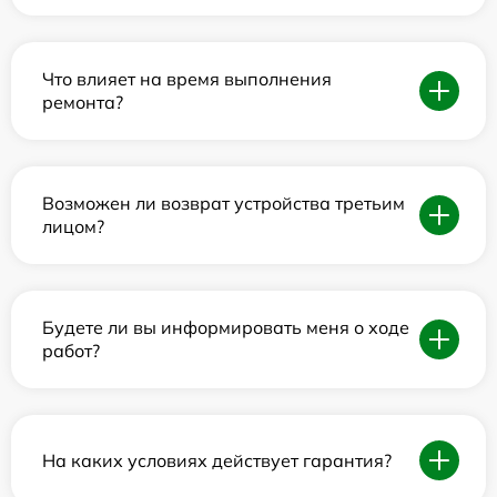
Что влияет на время выполнения
ремонта?
Возможен ли возврат устройства третьим
лицом?
Будете ли вы информировать меня о ходе
работ?
На каких условиях действует гарантия?