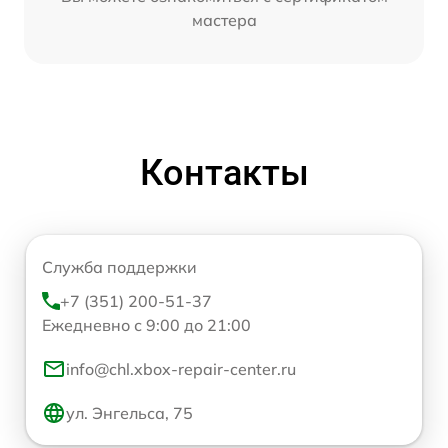
мастера
Контакты
Служба поддержки
+7 (351) 200-51-37
Ежедневно с 9:00 до 21:00
info@chl.xbox-repair-center.ru
ул. Энгельса, 75