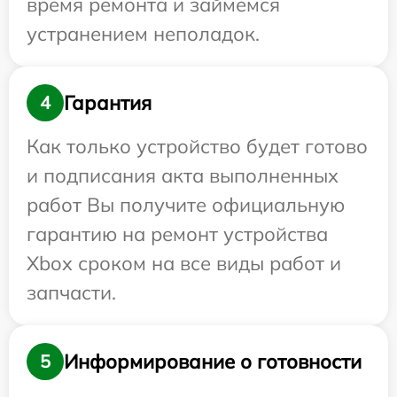
время ремонта и займемся
устранением неполадок.
Гарантия
4
Как только устройство будет готово
и подписания акта выполненных
работ Вы получите официальную
гарантию на ремонт устройства
Xbox сроком на все виды работ и
запчасти.
Информирование о готовности
5