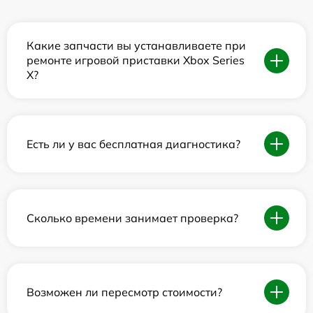
Какие запчасти вы устанавливаете при
ремонте игровой приставки Xbox Series
X?
Есть ли у вас бесплатная диагностика?
Сколько времени занимает проверка?
Возможен ли пересмотр стоимости?