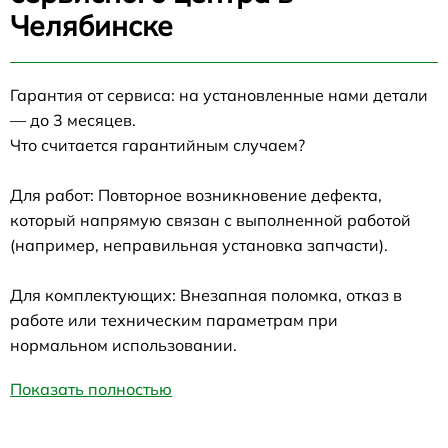
Челябинске
Гарантия от сервиса: на установленные нами детали
— до 3 месяцев.
Что считается гарантийным случаем?
Для работ: Повторное возникновение дефекта,
который напрямую связан с выполненной работой
(например, неправильная установка запчасти).
Для комплектующих: Внезапная поломка, отказ в
работе или техническим параметрам при
нормальном использовании.
Показать полностью