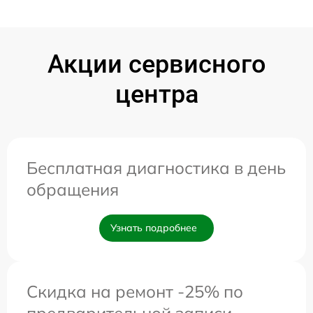
Акции сервисного
центра
Бесплатная диагностика в день
обращения
Узнать подробнее
Скидка на ремонт -25% по