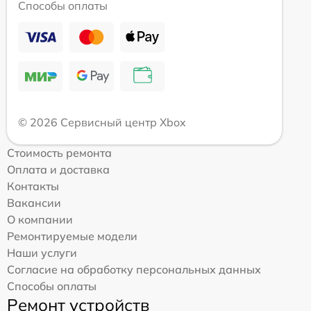
Способы оплаты
© 2026 Сервисный центр Xbox
Стоимость ремонта
Оплата и доставка
Контакты
Вакансии
О компании
Ремонтируемые модели
Наши услуги
Согласие на обработку персональных данных
Способы оплаты
Ремонт устройств