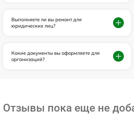
Выполняете ли вы ремонт для
юридических лиц?
Какие документы вы оформляете для
организаций?
Отзывы пока еще не до