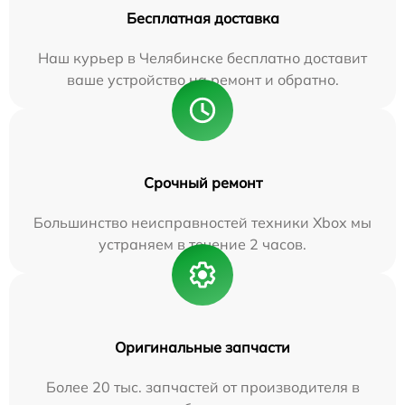
Бесплатная доставка
Наш курьер в Челябинске бесплатно доставит
ваше устройство на ремонт и обратно.
Срочный ремонт
Большинство неисправностей техники Xbox мы
устраняем в течение 2 часов.
Оригинальные запчасти
Более 20 тыс. запчастей от производителя в