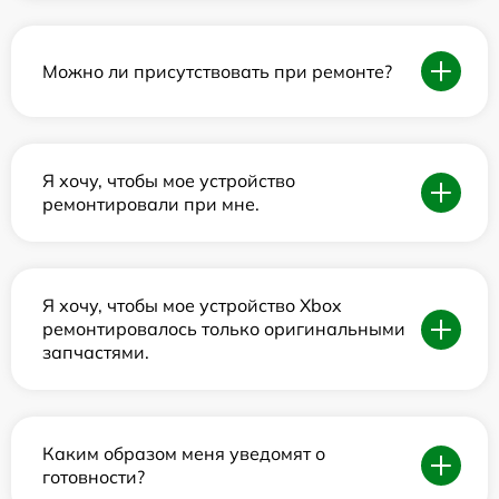
Можно ли присутствовать при ремонте?
Я хочу, чтобы мое устройство
ремонтировали при мне.
Я хочу, чтобы мое устройство Xbox
ремонтировалось только оригинальными
запчастями.
Каким образом меня уведомят о
готовности?