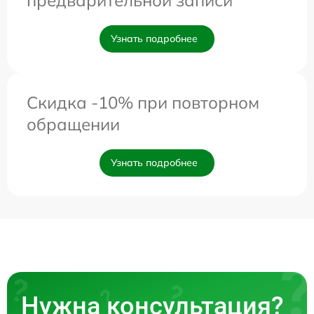
предварительной записи
Узнать подробнее
Скидка -10% при повторном
обращении
Узнать подробнее
Нужна консультация?