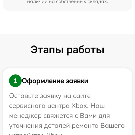
наличии на собственных складах.
Этапы работы
Оформление заявки
1
Оставьте заявку на сайте
сервисного центра Xbox. Наш
менеджер свяжется с Вами для
уточнения деталей ремонта Вашего