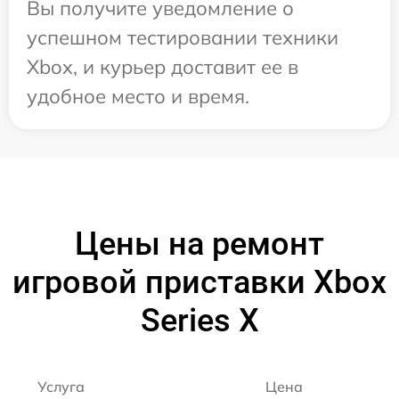
Вы получите уведомление о
успешном тестировании техники
Xbox, и курьер доставит ее в
удобное место и время.
Цены на ремонт
игровой приставки Xbox
Series X
Услуга
Цена