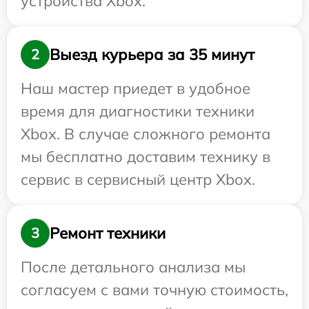
устройства Xbox.
Выезд курьера за 35 минут
2
Наш мастер приедет в удобное
время для диагностики техники
Xbox. В случае сложного ремонта
мы бесплатно доставим технику в
сервис в сервисный центр Xbox.
Ремонт техники
3
После детального анализа мы
согласуем с вами точную стоимость,