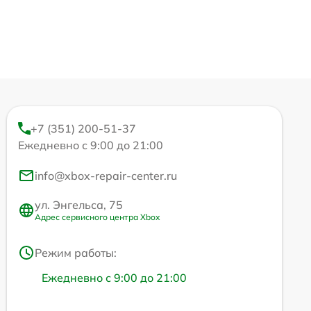
+7 (351) 200-51-37
Ежедневно с 9:00 до 21:00
info@xbox-repair-center.ru
ул. Энгельса, 75
Адрес сервисного центра Xbox
Режим работы:
Ежедневно с 9:00 до 21:00