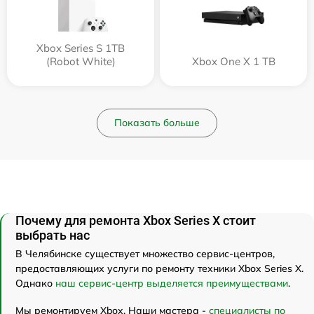
Xbox Series S 1TB
(Robot White)
Xbox One X 1 TB
Показать больше
Почему для ремонта Xbox Series X стоит
выбрать нас
В Челябинске существует множество сервис-центров,
предоставляющих услуги по ремонту техники Xbox Series X.
Однако
наш сервис-центр выделяется преимуществами
.
Мы ремонтируем Xbox. Наши мастера -
специалисты по