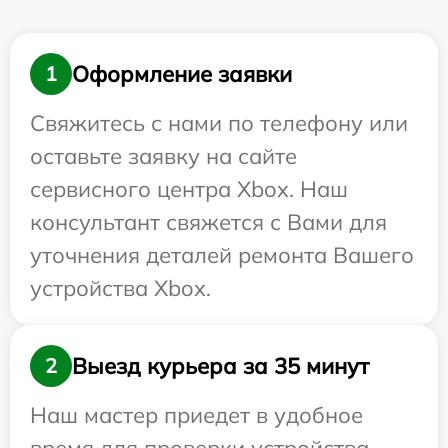
Оформление заявки
1
Свяжитесь с нами по телефону или
оставьте заявку на сайте
сервисного центра Xbox. Наш
консультант свяжется с Вами для
уточнения деталей ремонта Вашего
устройства Xbox.
Выезд курьера за 35 минут
2
Наш мастер приедет в удобное