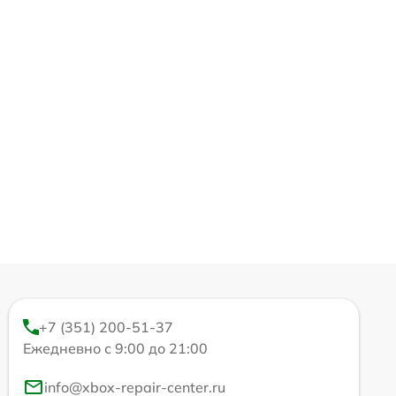
+7 (351) 200-51-37
Ежедневно с 9:00 до 21:00
info@xbox-repair-center.ru