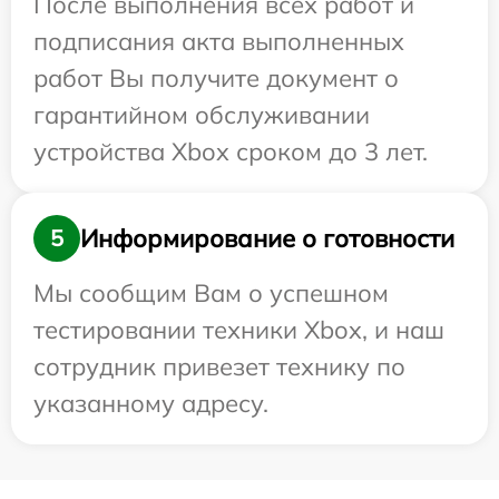
После выполнения всех работ и
подписания акта выполненных
работ Вы получите документ о
гарантийном обслуживании
устройства Xbox сроком до 3 лет.
Информирование о готовности
5
Мы сообщим Вам о успешном
тестировании техники Xbox, и наш
сотрудник привезет технику по
указанному адресу.