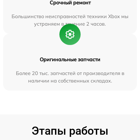
Срочный ремонт
Большинство неисправностей техники Xbox мы
устраняем в течение 2 часов.
Оригинальные запчасти
Более 20 тыс. запчастей от производителя в
наличии на собственных складах.
Этапы работы