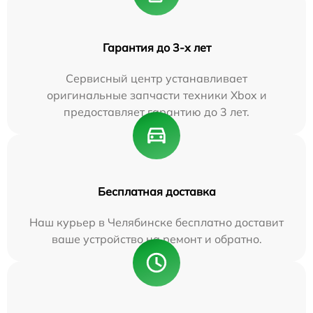
Гарантия до 3-х лет
Сервисный центр устанавливает
оригинальные запчасти техники Xbox и
предоставляет гарантию до 3 лет.
Бесплатная доставка
Наш курьер в Челябинске бесплатно доставит
ваше устройство на ремонт и обратно.