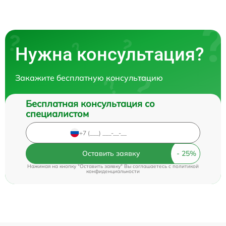
Нужна консультация?
Закажите бесплатную консультацию
Бесплатная консультация со
специалистом
Оставить заявку
Нажимая на кнопку "Оставить заявку" Вы соглашаетесь c
политикой
конфиденциальности