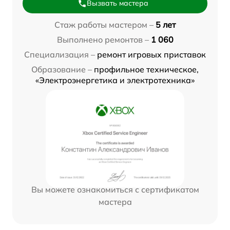
Вызвать мастера
Стаж работы мастером –
5 лет
Выполнено ремонтов –
1 060
Специализация –
ремонт игровых приставок
Образование –
профильное техническое,
«Электроэнергетика и электротехника»
Вы можете ознакомиться с сертификатом
мастера