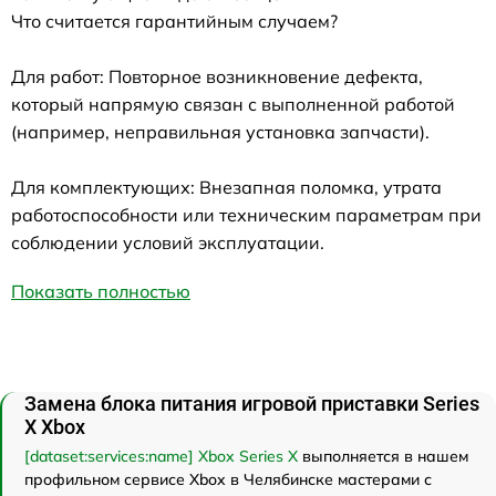
Что считается гарантийным случаем?
Для работ: Повторное возникновение дефекта,
который напрямую связан с выполненной работой
(например, неправильная установка запчасти).
Для комплектующих: Внезапная поломка, утрата
работоспособности или техническим параметрам при
соблюдении условий эксплуатации.
Показать полностью
Замена блока питания игровой приставки Series
X Xbox
[dataset:services:name] Xbox Series X
выполняется в нашем
профильном сервисе Xbox в Челябинске мастерами с