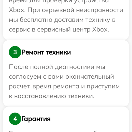
время для проверки устройства
Xbox. При серьезной неисправности
мы бесплатно доставим технику в
сервис в сервисный центр Xbox.
Ремонт техники
3
После полной диагностики мы
согласуем с вами окончательный
расчет, время ремонта и приступим
к восстановлению техники.
Гарантия
4