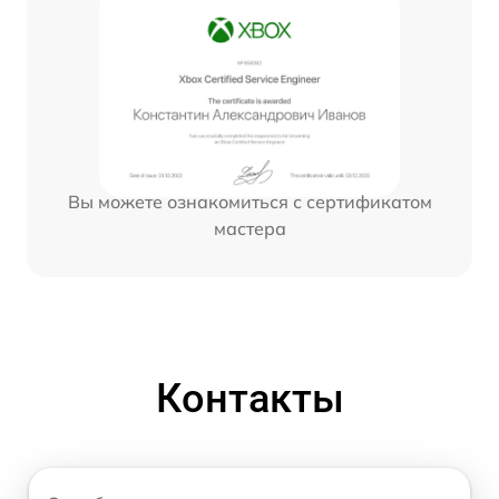
Вы можете ознакомиться с сертификатом
мастера
Контакты