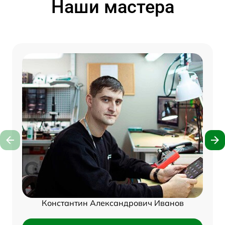
Наши мастера
Константин Александрович Иванов