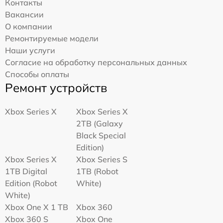
Контакты
Вакансии
О компании
Ремонтируемые модели
Наши услуги
Согласие на обработку персональных данных
Способы оплаты
Ремонт устройств
Xbox Series X
Xbox Series X
2TB (Galaxy
Black Special
Edition)
Xbox Series X
Xbox Series S
1TB Digital
1TB (Robot
Edition (Robot
White)
White)
Xbox One X 1 TB
Xbox 360
Xbox 360 S
Xbox One