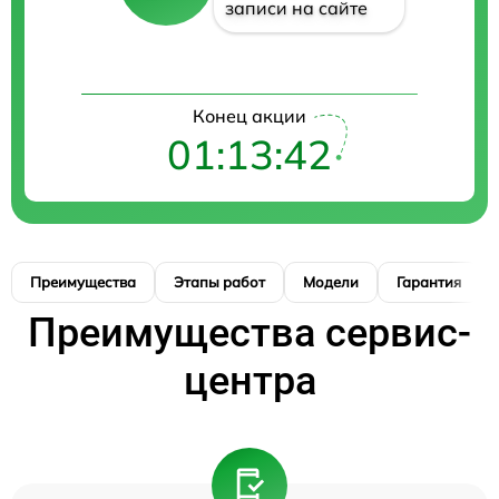
записи на сайте
Конец акции
01:13:41
Преимущества
Этапы работ
Модели
Гарантия
Преимущества сервис-
центра