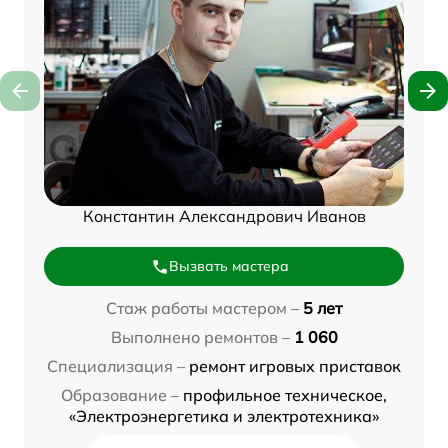
Константин Александрович Иванов
Вызвать мастера
Стаж работы мастером –
5 лет
Выполнено ремонтов –
1 060
Специализация –
ремонт игровых приставок
Образование –
профильное техническое,
«Электроэнергетика и электротехника»