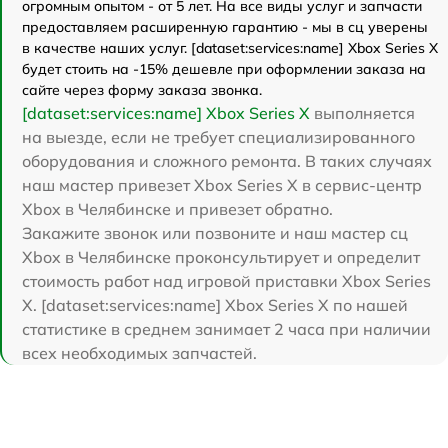
огромным опытом - от 5 лет. На все виды услуг и запчасти
предоставляем расширенную гарантию - мы в сц уверены
в качестве наших услуг. [dataset:services:name] Xbox Series X
будет стоить на -15% дешевле при оформлении заказа на
сайте через форму заказа звонка.
[dataset:services:name] Xbox Series X
выполняется
на выезде, если не требует специализированного
оборудования и сложного ремонта. В таких случаях
наш мастер привезет Xbox Series X в сервис-центр
Xbox в Челябинске и привезет обратно.
Закажите звонок или позвоните и наш мастер сц
Xbox в Челябинске проконсультирует и определит
стоимость работ над игровой приставки Xbox Series
X. [dataset:services:name] Xbox Series X по нашей
статистике в среднем занимает 2 часа при наличии
всех необходимых запчастей.