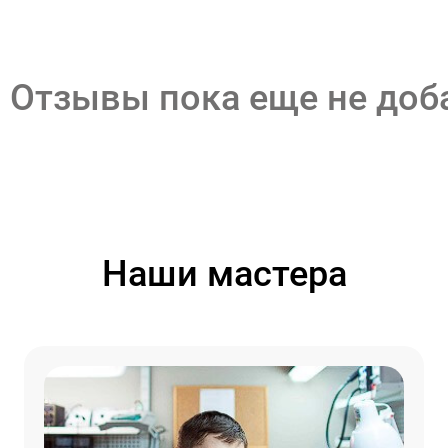
Отзывы пока еще не до
Наши мастера