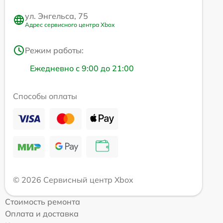
ул. Энгельса, 75
Адрес сервисного центра Xbox
Режим работы:
Ежедневно с 9:00 до 21:00
Способы оплаты
© 2026 Сервисный центр Xbox
Стоимость ремонта
Оплата и доставка