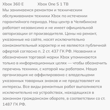
Xbox 360 E
Xbox One S 1 TB
Мы занимаемся ремонтом и техническим
обслуживанием техники Xbox по истечении
гарантийного периода. Наш центр в Челябинске
работает независимо и не имеет официальной
авторизации от производителя. Цены на ремонт,
указанные на сайте, носят исключительно
ознакомительный характер и не являются публичной
офертой согласно п. 2 ст. 437 ГК РФ. Названия и
обозначения торговой марки Xbox упоминаются
только в информационных целях — чтобы обозначить
перечень техники, с которой мы работаем. Наша
организация не аффилирована с владельцами
указанных товарных знаков и не представляет их
интересы. Все виды ремонтных работ выполняются
исключительно на устройствах, находящихся в
законном гражданском обороте, в соответствии со ст.
1487 ГК РФ.